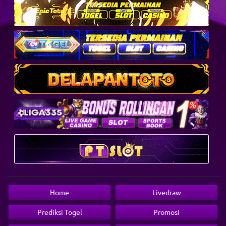
Home
Livedraw
Prediksi Togel
Promosi