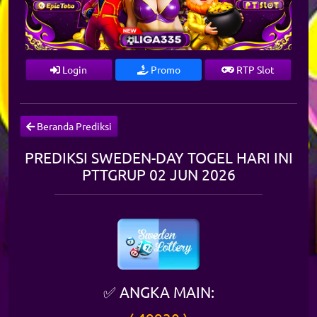
Login
Promo
RTP Slot
Beranda Prediksi
PREDIKSI SWEDEN-DAY TOGEL HARI INI
PTTGRUP 02 JUN 2026
✅ ANGKA MAIN: