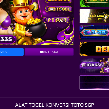
omo
RTP Slot
ALAT TOGEL KONVERSI TOTO SGP