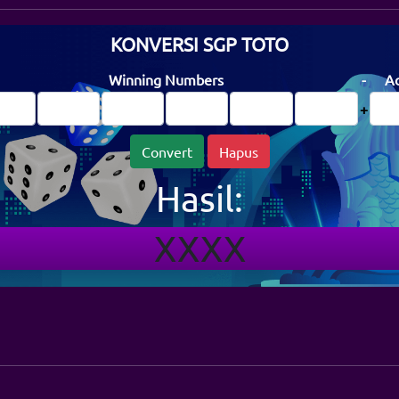
KONVERSI SGP TOTO
Winning Numbers
-
A
+
Convert
Hapus
Hasil:
XXXX