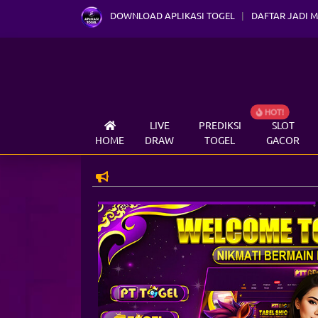
DOWNLOAD APLIKASI TOGEL
DAFTAR JADI 
HOT!
LIVE
PREDIKSI
SLOT
HOME
DRAW
TOGEL
GACOR