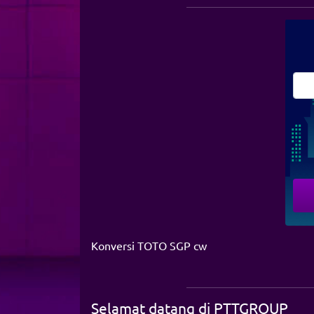
Konversi TOTO SGP cw
Selamat datang di PTTGROUP