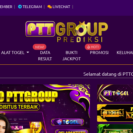
MEMBER
TELEGRAM
LIVECHAT
HOT!
NEW!
ALAT TOGEL
DATA
BUKTI
PROMOSI
KELUHA
RESULT
JACKPOT
Selamat datang di PTTG