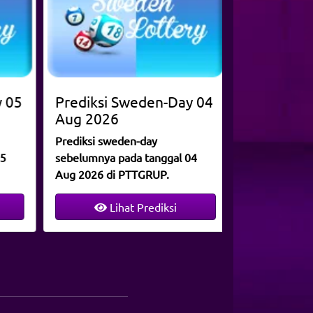
05
Prediksi
Sweden-Day
04
Prediksi
S
Aug 2026
Aug 2026
Prediksi sweden-day
Prediksi swed
5
sebelumnya pada tanggal 04
sebelumnya pa
Aug 2026 di PTTGRUP.
Aug 2026 di 
Lihat Prediksi
Liha