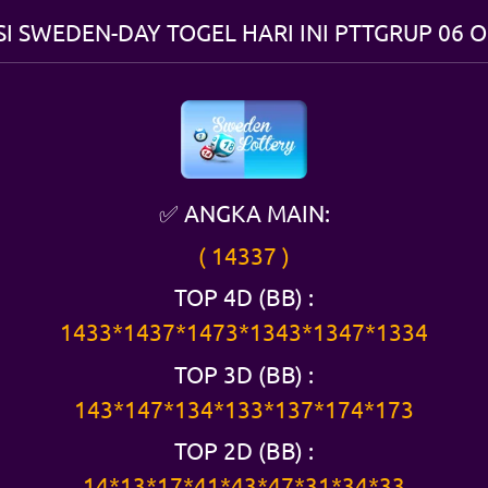
SI SWEDEN-DAY TOGEL HARI INI PTTGRUP 06 O
✅ ANGKA MAIN:
( 14337 )
TOP 4D (BB) :
1433*1437*1473*1343*1347*1334
TOP 3D (BB) :
143*147*134*133*137*174*173
TOP 2D (BB) :
14*13*17*41*43*47*31*34*33