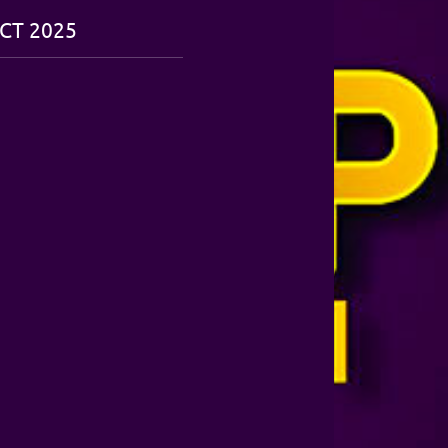
CT 2025