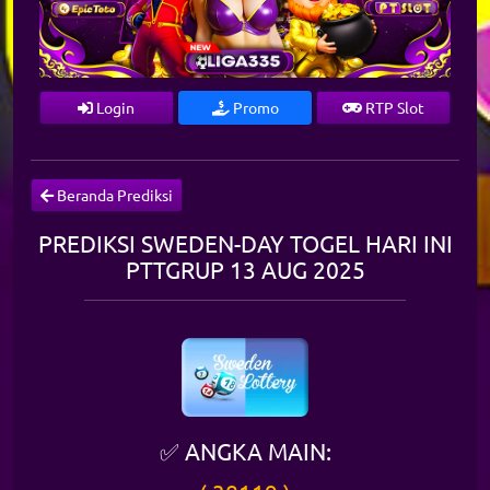
Login
Promo
RTP Slot
Beranda Prediksi
PREDIKSI SWEDEN-DAY TOGEL HARI INI
PTTGRUP 13 AUG 2025
✅ ANGKA MAIN: