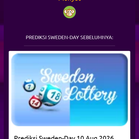
PREDIKSI SWEDEN-DAY SEBELUMNYA:
Prediksi
Sweden-Day
10 Aug 2026