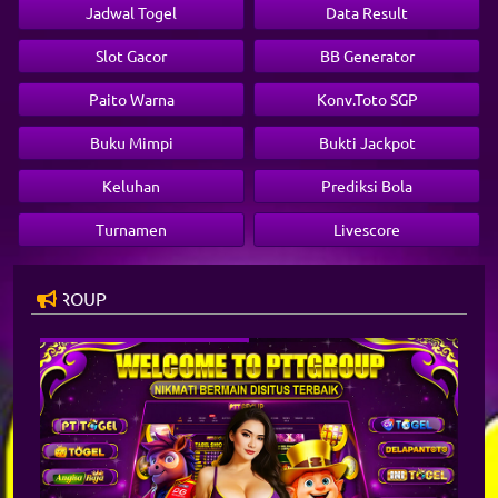
Jadwal Togel
Data Result
Slot Gacor
BB Generator
Paito Warna
Konv.Toto SGP
Buku Mimpi
Bukti Jackpot
Keluhan
Prediksi Bola
Turnamen
Livescore
di PTTGROUP