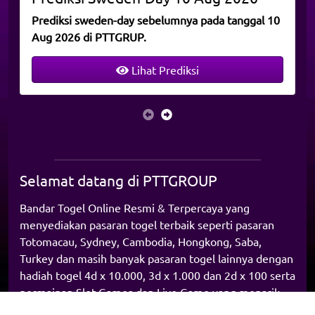
Prediksi sweden-day sebelumnya pada tanggal 10
Aug 2026 di PTTGRUP.
Lihat Prediksi
Selamat datang di PTTGROUP
Bandar Togel Online Resmi & Terpercaya yang
menyediakan pasaran togel terbaik seperti pasaran
Totomacau, Sydney, Cambodia, Hongkong, Saba,
Turkey dan masih banyak pasaran togel lainnya dengan
hadiah togel 4d x 10.000, 3d x 1.000 dan 2d x 100 serta
permainan Slot Games dan Live Game yang menarik
dan gampang menang.