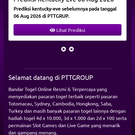
Prediksi kentucky-eve sebelumnya pada tanggal
06 Aug 2026 di PTTGRUP.
Lihat Prediksi
Selamat datang di PTTGROUP
Bandar Togel Online Resmi & Terpercaya yang
menyediakan pasaran togel terbaik seperti pasaran
Totomacau, Sydney, Cambodia, Hongkong, Saba,
Turkey dan masih banyak pasaran togel lainnya dengan
hadiah togel 4d x 10.000, 3d x 1.000 dan 2d x 100 serta
permainan Slot Games dan Live Game yang menarik
dan gampang menang.