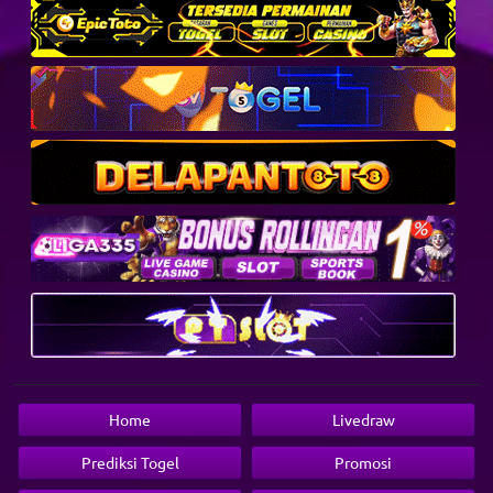
Home
Livedraw
Prediksi Togel
Promosi