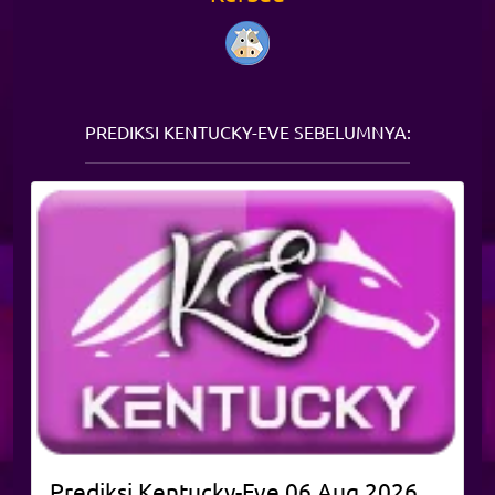
PREDIKSI KENTUCKY-EVE SEBELUMNYA:
Prediksi
Kentucky-Eve
06 Aug 2026