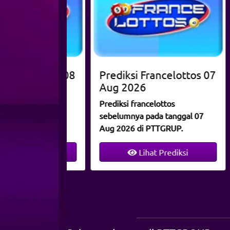
celottos
08
Prediksi
Francelottos
07
Pr
Aug 2026
Au
tos
Prediksi francelottos
Pre
tanggal 08
sebelumnya pada tanggal 07
seb
GRUP.
Aug 2026 di PTTGRUP.
Aug
rediksi
Lihat Prediksi