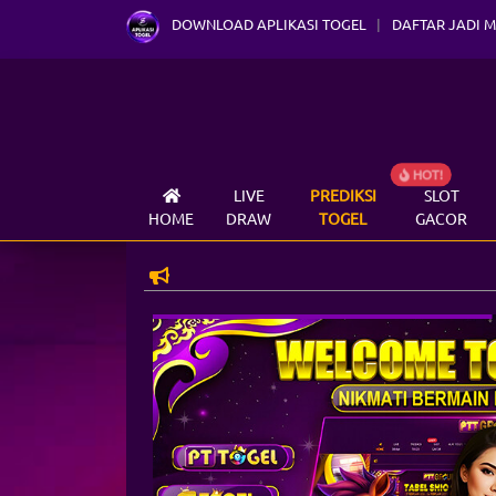
DOWNLOAD APLIKASI TOGEL
DAFTAR JADI 
HOT!
LIVE
PREDIKSI
SLOT
HOME
DRAW
TOGEL
GACOR