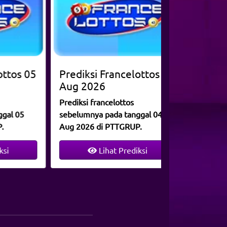
05
Prediksi
Francelottos
04
Prediksi
Fr
Aug 2026
Aug 2026
Prediksi francelottos
Prediksi franc
5
sebelumnya pada tanggal 04
sebelumnya pa
Aug 2026 di PTTGRUP.
Aug 2026 di 
Lihat Prediksi
Liha