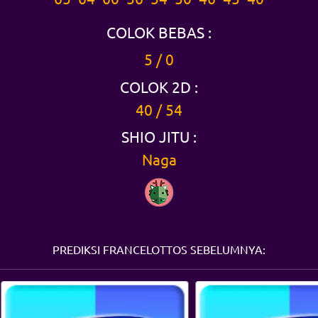
COLOK BEBAS :
5 / 0
COLOK 2D :
40 / 54
SHIO JITU :
Naga
PREDIKSI FRANCELOTTOS SEBELUMNYA: