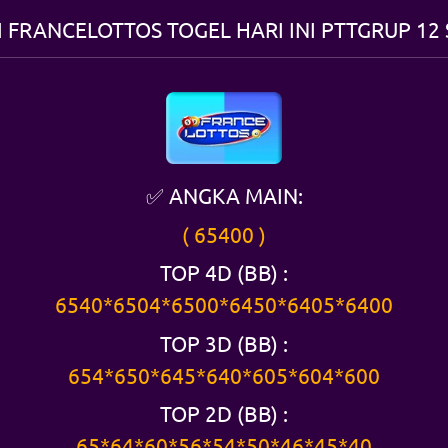
I FRANCELOTTOS TOGEL HARI INI PTTGRUP 12 
✅ ANGKA MAIN:
( 65400 )
TOP 4D (BB) :
6540*6504*6500*6450*6405*6400
TOP 3D (BB) :
654*650*645*640*605*604*600
TOP 2D (BB) :
65*64*60*56*54*50*46*45*40